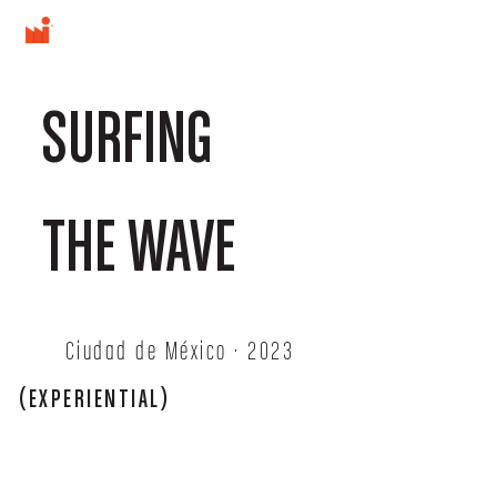
SURFING
THE WAVE
Ciudad de México · 2023
(EXPERIENTIAL)