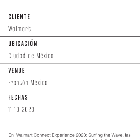
CLIENTE
Walmart
UBICACIÓN
Ciudad de México
VENUE
Frontón México
FECHAS
11 10 2023
En Walmart Connect Experience 2023: Surfing the Wave, las