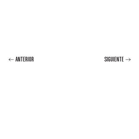
ANTERIOR
SIGUIENTE