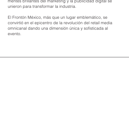
mentes brillantes del marketing y la publicidad digital se
unieron para transformar la industria.
El Frontón México, más que un lugar emblemático, se
convirtió en el epicentro de la revolución del retail media
omnicanal dando una dimensión única y sofisticada al
evento.